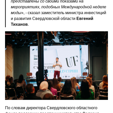
представлены со своими показами на
мероприятиях, подобных Международной неделе
моды
», - сказал заместитель министра инвестиций
и развития Свердловской области
Евгений
Тиханов
.
По словам директора Свердловского областного