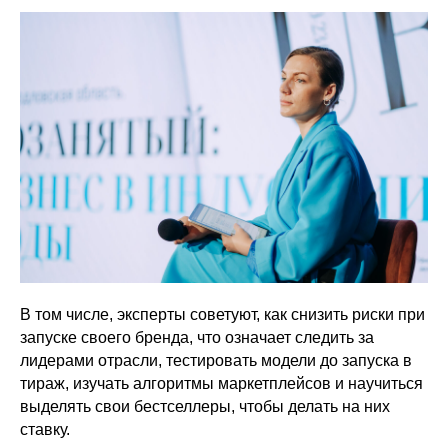
В том числе, эксперты советуют, как снизить риски при
запуске своего бренда, что означает следить за
лидерами отрасли, тестировать модели до запуска в
тираж, изучать алгоритмы маркетплейсов и научиться
выделять свои бестселлеры, чтобы делать на них
ставку.