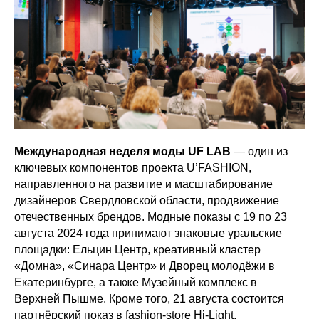
Международная неделя моды UF LAB
— один из
ключевых компонентов проекта U’FASHION,
направленного на развитие и масштабирование
дизайнеров Свердловской области, продвижение
отечественных брендов. Модные показы с 19 по 23
августа 2024 года принимают знаковые уральские
площадки: Ельцин Центр, креативный кластер
«Домна», «Синара Центр» и Дворец молодёжи в
Екатеринбурге, а также Музейный комплекс в
Верхней Пышме. Кроме того, 21 августа состоится
партнёрский показ в fashion-store Hi-Light.